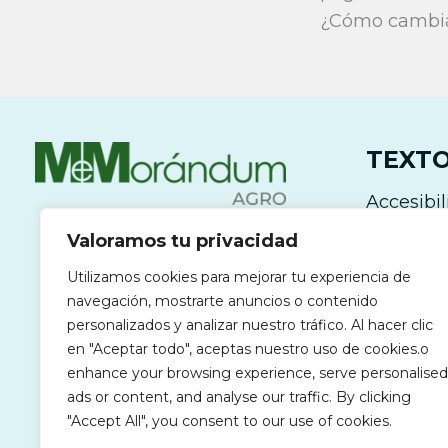
¿Cómo cambiar
TEXTO
Accesibi
Política 
Valoramos tu privacidad
Política 
Utilizamos cookies para mejorar tu experiencia de
Aviso Le
navegación, mostrarte anuncios o contenido
personalizados y analizar nuestro tráfico. Al hacer clic
en "Aceptar todo", aceptas nuestro uso de cookies.o
enhance your browsing experience, serve personalised
ads or content, and analyse our traffic. By clicking
"Accept All", you consent to our use of cookies.