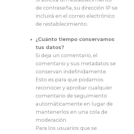
de contraseña, su dirección IP se
incluirá en el correo electrónico
de restablecimiento.
¿Cuánto tiempo conservamos
tus datos?
Si deja un comentario, el
comentario y sus metadatos se
conservan indefinidamente.
Esto es para que podamos
reconocer y aprobar cualquier
comentario de seguimiento
automáticamente en lugar de
mantenerlos en una cola de
moderación.
Para los usuarios que se