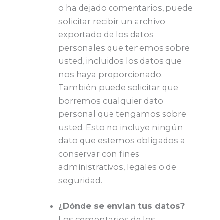
o ha dejado comentarios, puede
solicitar recibir un archivo
exportado de los datos
personales que tenemos sobre
usted, incluidos los datos que
nos haya proporcionado.
También puede solicitar que
borremos cualquier dato
personal que tengamos sobre
usted. Esto no incluye ningún
dato que estemos obligados a
conservar con fines
administrativos, legales o de
seguridad.
¿Dónde se envían tus datos?
Los comentarios de los