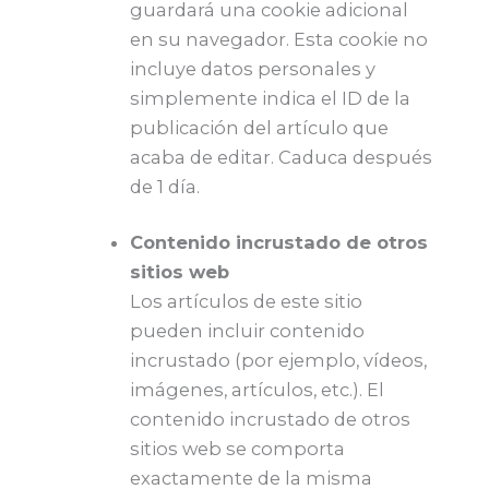
guardará una cookie adicional
en su navegador. Esta cookie no
incluye datos personales y
simplemente indica el ID de la
publicación del artículo que
acaba de editar. Caduca después
de 1 día.
Contenido incrustado de otros
sitios web
Los artículos de este sitio
pueden incluir contenido
incrustado (por ejemplo, vídeos,
imágenes, artículos, etc.). El
contenido incrustado de otros
sitios web se comporta
exactamente de la misma