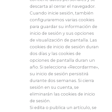
descarta al cerrar el navegador.
Cuando inicie sesión, también
configuraremos varias cookies
para guardar su información de
inicio de sesión y sus opciones
de visualización de pantalla. Las
cookies de inicio de sesión duran
dos días y las cookies de
opciones de pantalla duran un
año. Si selecciona «Recordarme»,
su inicio de sesión persistirá
durante dos semanas. Si cierra
sesión en su cuenta, se
eliminarán las cookies de inicio
de sesión.
Si edita o publica un artículo, se