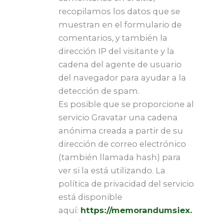
recopilamos los datos que se
muestran en el formulario de
comentarios, y también la
dirección IP del visitante y la
cadena del agente de usuario
del navegador para ayudar a la
detección de spam.
Es posible que se proporcione al
servicio Gravatar una cadena
anónima creada a partir de su
dirección de correo electrónico
(también llamada hash) para
ver si la está utilizando. La
política de privacidad del servicio
está disponible
aquí:
https://memorandumsiex.