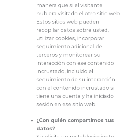
manera que si el visitante
hubiera visitado el otro sitio web.
Estos sitios web pueden
recopilar datos sobre usted,
utilizar cookies, incorporar
seguimiento adicional de
terceros y monitorear su
interacción con ese contenido
incrustado, incluido el
seguimiento de su interacción
con el contenido incrustado si
tiene una cuenta y ha iniciado
sesión en ese sitio web.
¿Con quién compartimos tus
datos?
Si solicita un restablecimiento