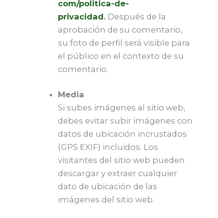
com/politica-de-
privacidad
.
Después de la
aprobación de su comentario,
su foto de perfil será visible para
el público en el contexto de su
comentario.
Media
Si subes imágenes al sitio web,
debes evitar subir imágenes con
datos de ubicación incrustados
(GPS EXIF) incluidos. Los
visitantes del sitio web pueden
descargar y extraer cualquier
dato de ubicación de las
imágenes del sitio web.