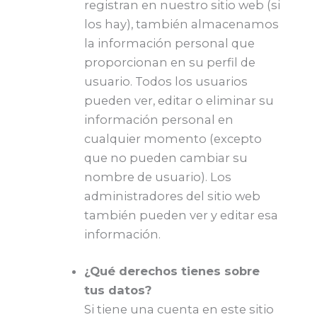
registran en nuestro sitio web (si
los hay), también almacenamos
la información personal que
proporcionan en su perfil de
usuario. Todos los usuarios
pueden ver, editar o eliminar su
información personal en
cualquier momento (excepto
que no pueden cambiar su
nombre de usuario). Los
administradores del sitio web
también pueden ver y editar esa
información.
¿Qué derechos tienes sobre
tus datos?
Si tiene una cuenta en este sitio