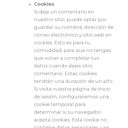
Cookies
Si deja un comentario en
nuestro sitio, puede optar por
guardar su nombre, dirección de
correo electrónico y sitio web en
cookies. Esto es para tu
comodidad, para que no tengas
que volver a completar tus
datos cuando dejes otro
comentario. Estas cookies
tendrán una duración de un año.
Si visita nuestra página de inicio
de sesión, configuraremos una
cookie temporal para
determinar si su navegador
acepta cookies. Esta cookie no
contiene datos personales y se