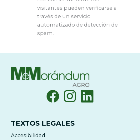
visitantes pueden verificarse a
través de un servicio
automatizado de detección de
spam.
TEXTOS LEGALES
Accesibilidad