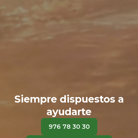
Siempre dispuestos a
ayudarte
976 78 30 30