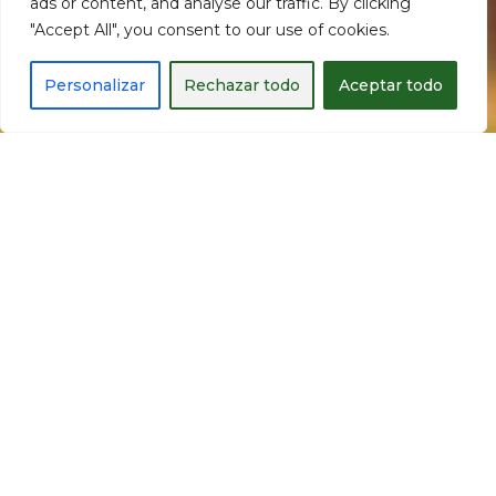
ads or content, and analyse our traffic. By clicking
aquí.
"Accept All", you consent to our use of cookies.
Personalizar
Rechazar todo
Aceptar todo
FORMACIONES