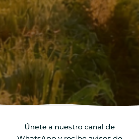
Únete a nuestro canal de
WhatsApp y recibe avisos de