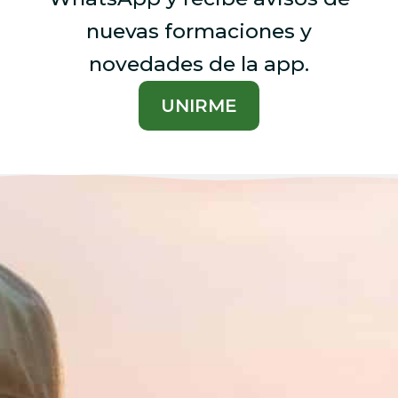
nuevas formaciones y
novedades de la app.
UNIRME