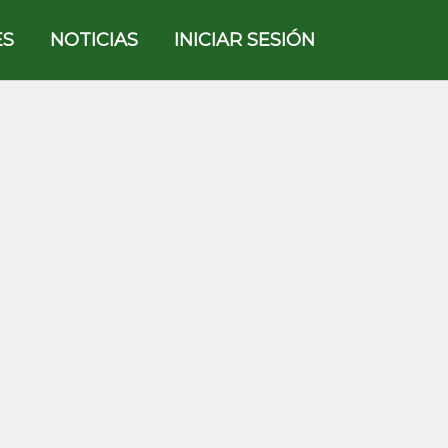
ES
NOTICIAS
INICIAR SESIÓN