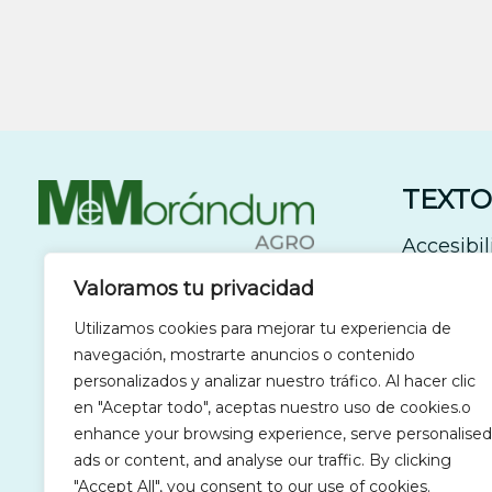
TEXTO
Accesibi
Política 
Valoramos tu privacidad
Política 
Utilizamos cookies para mejorar tu experiencia de
Aviso Le
navegación, mostrarte anuncios o contenido
personalizados y analizar nuestro tráfico. Al hacer clic
en "Aceptar todo", aceptas nuestro uso de cookies.o
enhance your browsing experience, serve personalised
ads or content, and analyse our traffic. By clicking
"Accept All", you consent to our use of cookies.