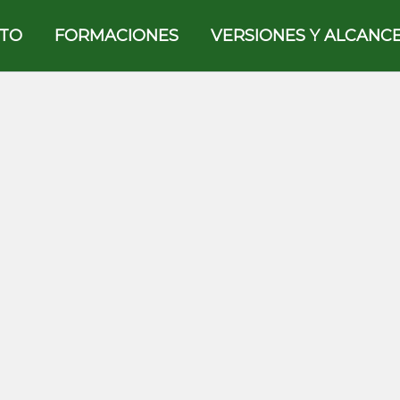
TO
FORMACIONES
VERSIONES Y ALCANC