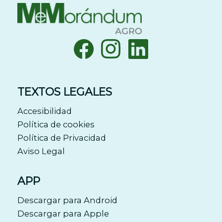
TEXTOS LEGALES
Accesibilidad
Política de cookies
Política de Privacidad
Aviso Legal
APP
Descargar para Android
Descargar para Apple